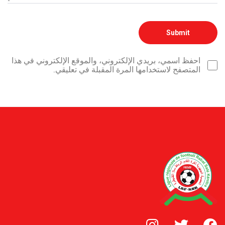
احفظ اسمي، بريدي الإلكتروني، والموقع الإلكتروني في هذا
المتصفح لاستخدامها المرة المقبلة في تعليقي.