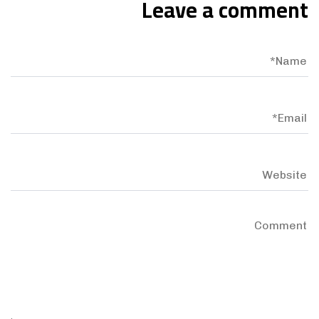
Leave a comment