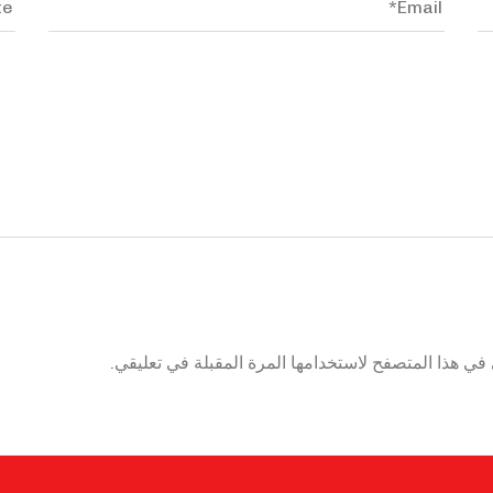
في هذا المتصفح لاستخدامها المرة المقبلة في تعليقي.