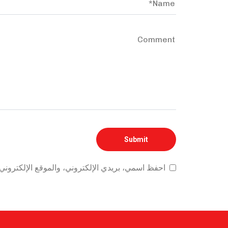
احفظ اسمي، بريدي الإلكتروني، والموقع الإلكتروني 