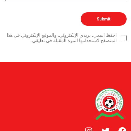
احفظ اسمي، بريدي الإلكتروني، والموقع الإلكتروني في هذا
المتصفح لاستخدامها المرة المقبلة في تعليقي.