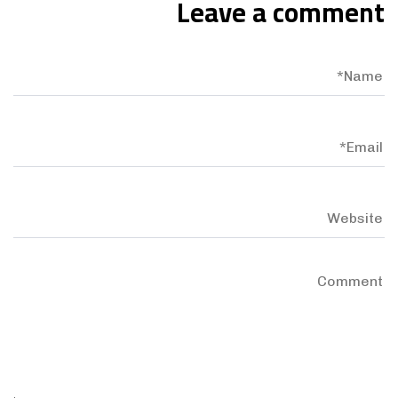
Leave a comment