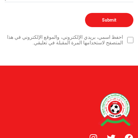
احفظ اسمي، بريدي الإلكتروني، والموقع الإلكتروني في هذا
المتصفح لاستخدامها المرة المقبلة في تعليقي.