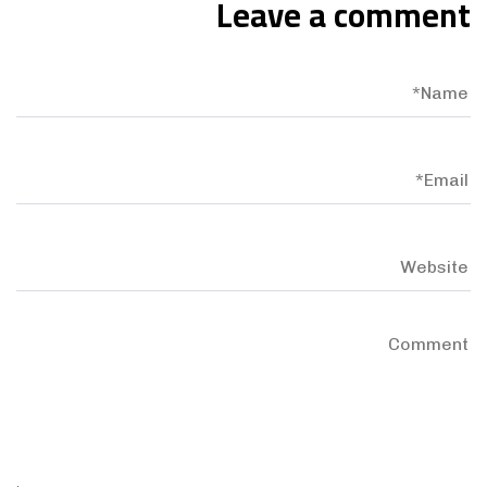
Leave a comment