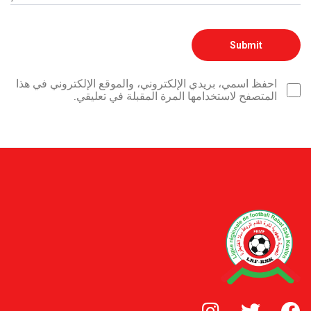
احفظ اسمي، بريدي الإلكتروني، والموقع الإلكتروني في هذا
المتصفح لاستخدامها المرة المقبلة في تعليقي.