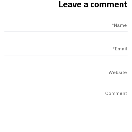
Leave a comment