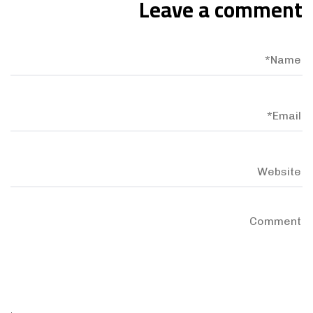
Leave a comment