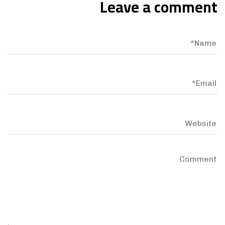
Leave a comment