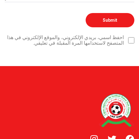
احفظ اسمي، بريدي الإلكتروني، والموقع الإلكتروني في هذا
المتصفح لاستخدامها المرة المقبلة في تعليقي.