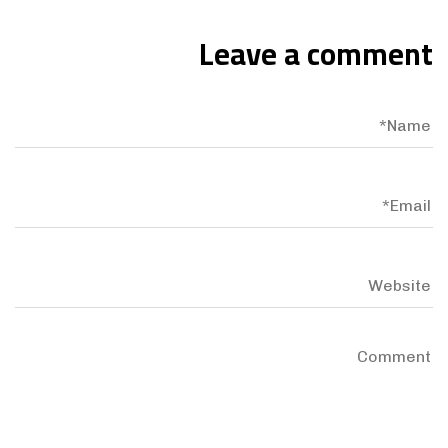
Leave a comment