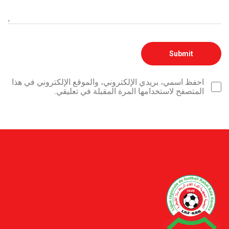
احفظ اسمي، بريدي الإلكتروني، والموقع الإلكتروني في هذا
المتصفح لاستخدامها المرة المقبلة في تعليقي.