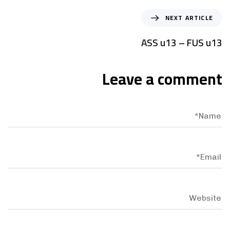
NEXT ARTICLE
ASS u13 – FUS u13
Leave a comment