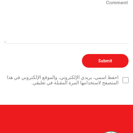
احفظ اسمي، بريدي الإلكتروني، والموقع الإلكتروني في هذا
المتصفح لاستخدامها المرة المقبلة في تعليقي.