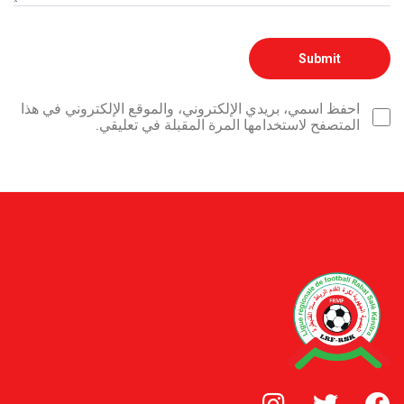
احفظ اسمي، بريدي الإلكتروني، والموقع الإلكتروني في هذا
المتصفح لاستخدامها المرة المقبلة في تعليقي.