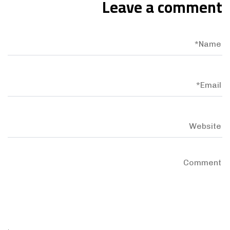
Leave a comment