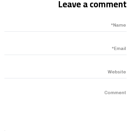
Leave a comment