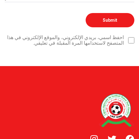
احفظ اسمي، بريدي الإلكتروني، والموقع الإلكتروني في هذا
المتصفح لاستخدامها المرة المقبلة في تعليقي.