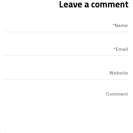
Leave a comment