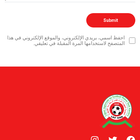
احفظ اسمي، بريدي الإلكتروني، والموقع الإلكتروني في هذا
المتصفح لاستخدامها المرة المقبلة في تعليقي.