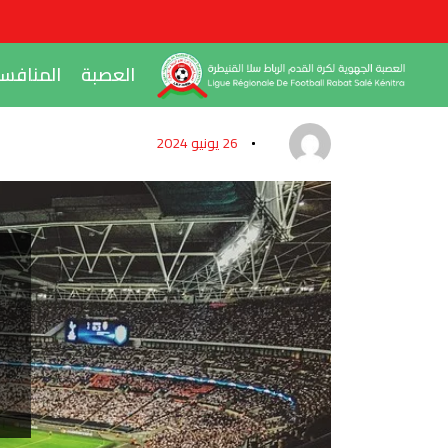
العصبة
المنافس
26 يونيو 2024