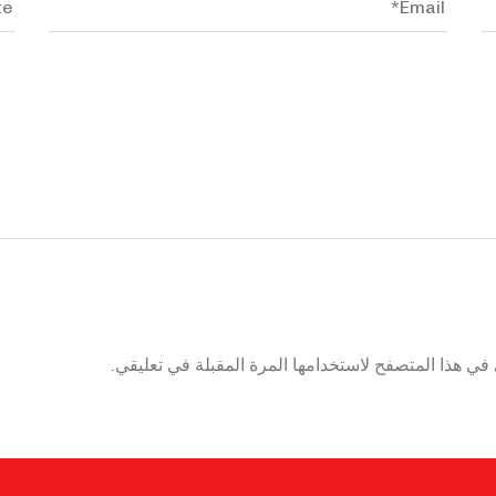
في هذا المتصفح لاستخدامها المرة المقبلة في تعليقي.