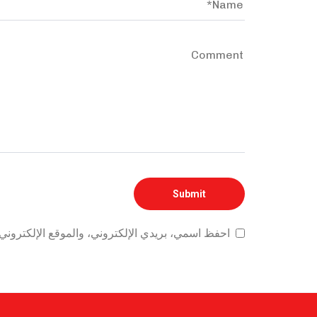
احفظ اسمي، بريدي الإلكتروني، والموقع الإلكتروني 