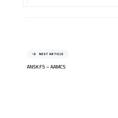
NEXT ARTICLE
ANSK.FS – AAMCS