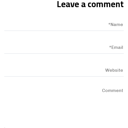
Leave a comment