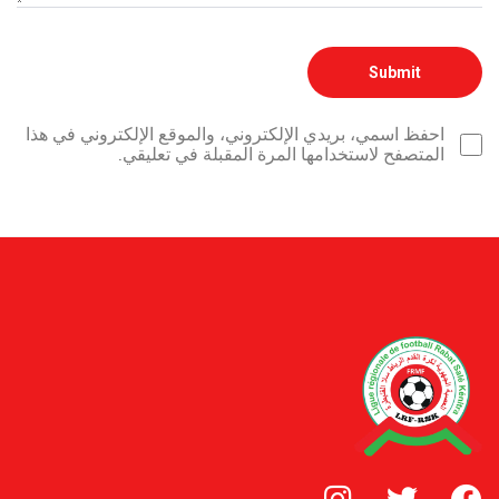
احفظ اسمي، بريدي الإلكتروني، والموقع الإلكتروني في هذا
المتصفح لاستخدامها المرة المقبلة في تعليقي.