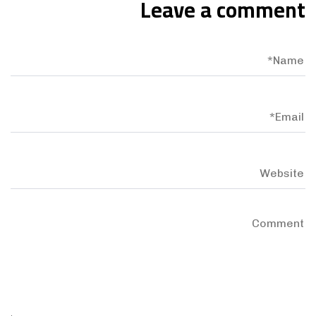
Leave a comment