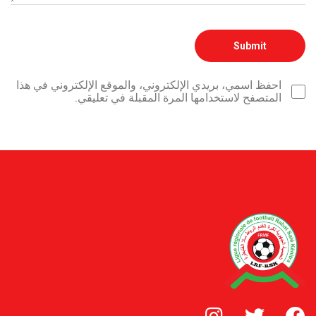
احفظ اسمي، بريدي الإلكتروني، والموقع الإلكتروني في هذا
المتصفح لاستخدامها المرة المقبلة في تعليقي.