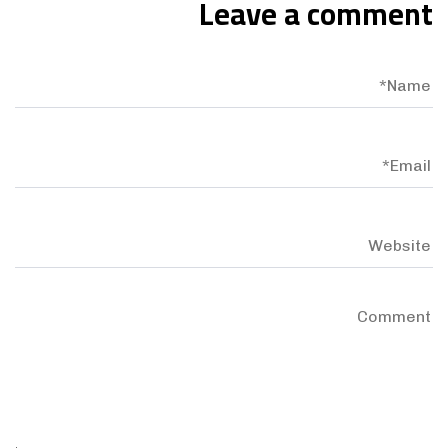
Leave a comment