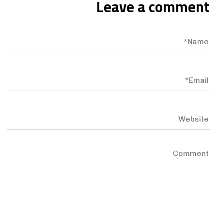
Leave a comment