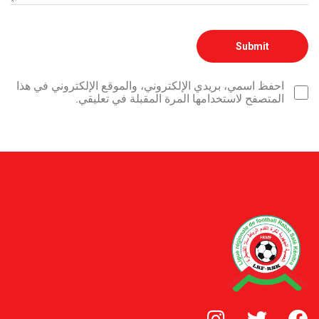
احفظ اسمي، بريدي الإلكتروني، والموقع الإلكتروني في هذا
المتصفح لاستخدامها المرة المقبلة في تعليقي.