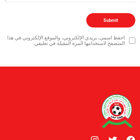
احفظ اسمي، بريدي الإلكتروني، والموقع الإلكتروني في هذا
المتصفح لاستخدامها المرة المقبلة في تعليقي.