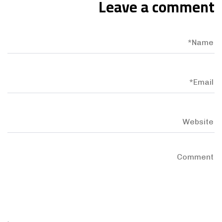
Leave a comment