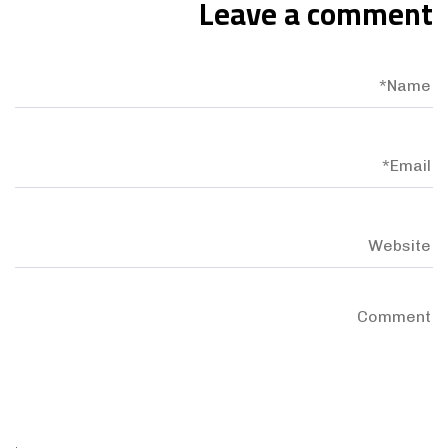
Leave a comment