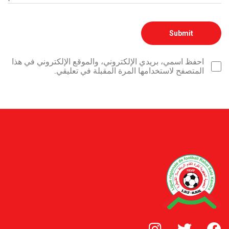
احفظ اسمي، بريدي الإلكتروني، والموقع الإلكتروني في هذا
المتصفح لاستخدامها المرة المقبلة في تعليقي.