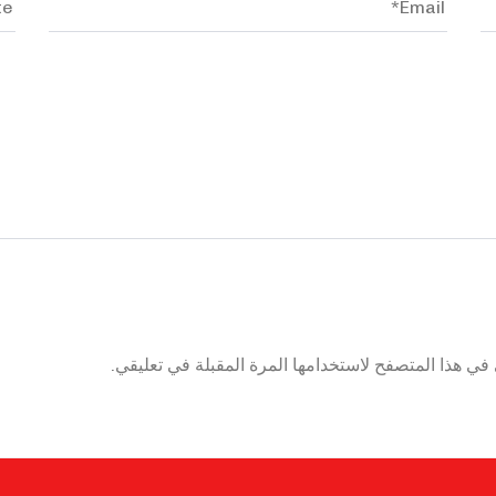
في هذا المتصفح لاستخدامها المرة المقبلة في تعليقي.