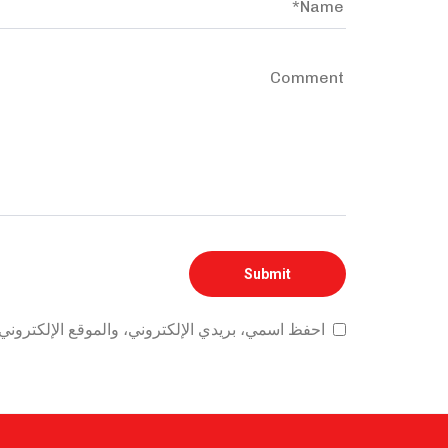
احفظ اسمي، بريدي الإلكتروني، والموقع الإلكتروني 