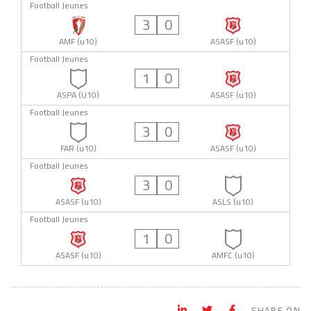
Football Jeunes
3
0
AMF (u10)
ASASF (u10)
Football Jeunes
1
0
ASPA (U10)
ASASF (u10)
Football Jeunes
3
0
FAR (u10)
ASASF (u10)
Football Jeunes
3
0
ASASF (u10)
ASLS (u10)
Football Jeunes
1
0
ASASF (u10)
AMFC (u10)
SHARE ON