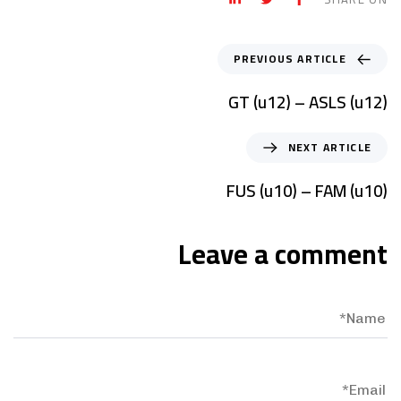
PREVIOUS ARTICLE
GT (u12) – ASLS (u12)
NEXT ARTICLE
FUS (u10) – FAM (u10)
Leave a comment