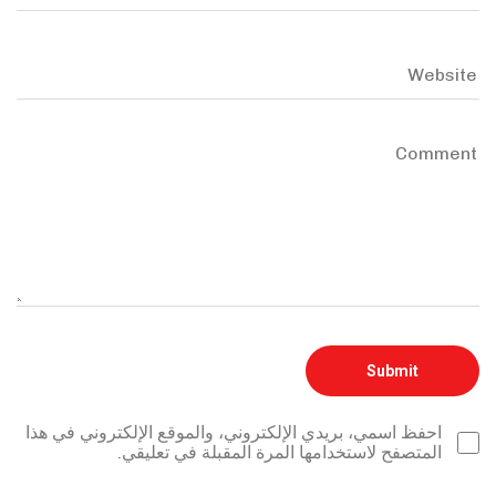
احفظ اسمي، بريدي الإلكتروني، والموقع الإلكتروني في هذا
المتصفح لاستخدامها المرة المقبلة في تعليقي.