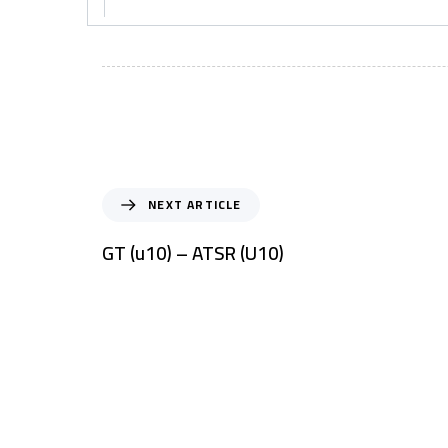
NEXT ARTICLE
GT (u10) – ATSR (U10)