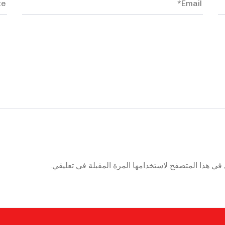
في هذا المتصفح لاستخدامها المرة المقبلة في تعليقي.