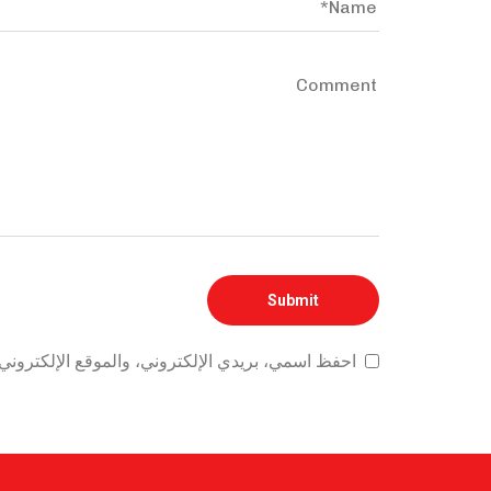
احفظ اسمي، بريدي الإلكتروني، والموقع الإلكتروني 