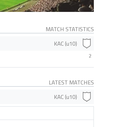
MATCH STATISTICS
KAC (u10)
2
LATEST MATCHES
KAC (u10)