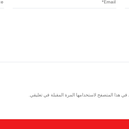
في هذا المتصفح لاستخدامها المرة المقبلة في تعليقي.