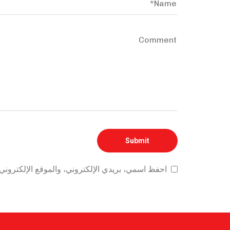
احفظ اسمي، بريدي الإلكتروني، والموقع الإلكتروني 