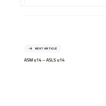
NEXT ARTICLE
ASM u14 – ASLS u14