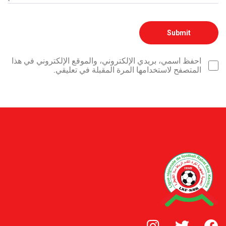
احفظ اسمي، بريدي الإلكتروني، والموقع الإلكتروني في هذا
المتصفح لاستخدامها المرة المقبلة في تعليقي.