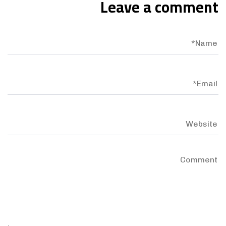
Leave a comment