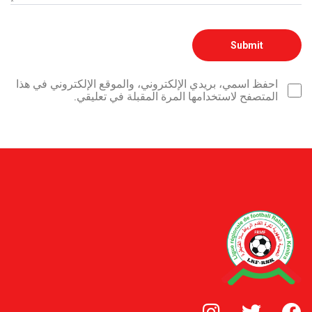
احفظ اسمي، بريدي الإلكتروني، والموقع الإلكتروني في هذا
المتصفح لاستخدامها المرة المقبلة في تعليقي.