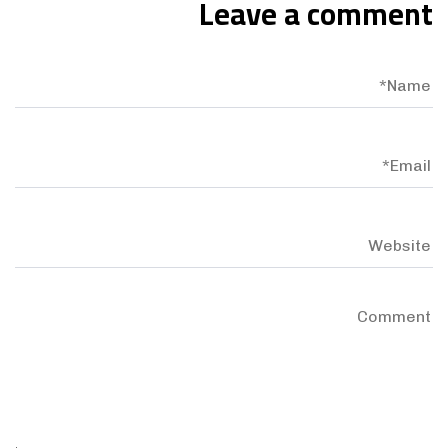
Leave a comment